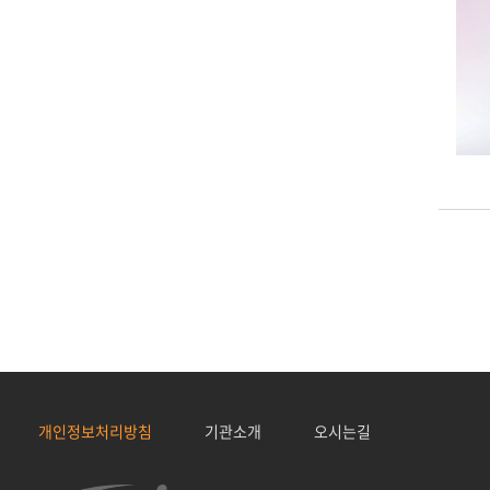
개인정보처리방침
기관소개
오시는길