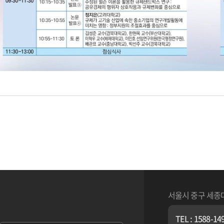
서울시 중구 세종
TEL : 1588-