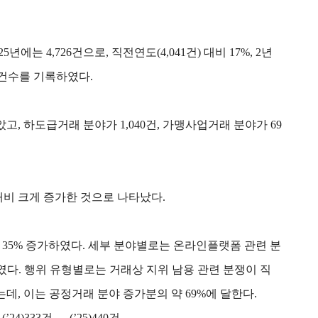
는 4,726건으로, 직전연도(4,041건) 대비 17%, 2년
최다 건수를 기록하였다.
고, 하도급거래 분야가 1,040건, 가맹사업거래 분야가 69
대비 크게 증가한 것으로 나타났다.
대비 35% 증가하였다. 세부 분야별로는 온라인플랫폼 관련 분
였다. 행위 유형별로는 거래상 지위 남용 관련 분쟁이 직
데, 이는 공정거래 분야 증가분의 약 69%에 달한다.
4)333건 → (’25)440건