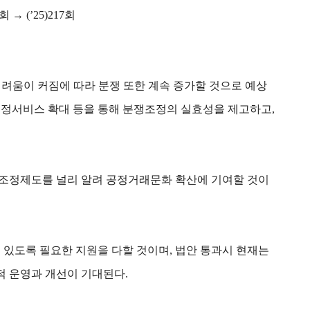
 → (’25)217회
어려움이 커짐에 따라 분쟁 또한 계속 증가할 것으로 예상
쟁조정서비스 확대 등을 통해 분쟁조정의 실효성을 제고하고,
조정제도를 널리 알려 공정거래문화 확산에 기여할 것이
 있도록 필요한 지원을 다할 것이며, 법안 통과시 현재는
적 운영과 개선이 기대된다.