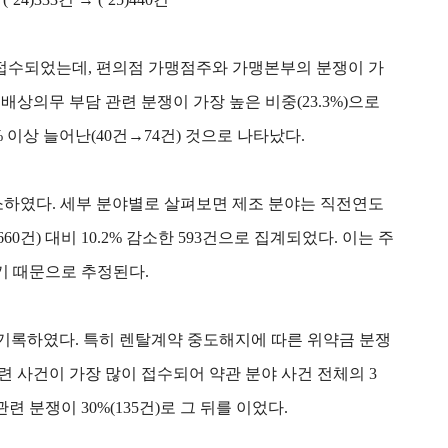
건이 접수되었는데, 편의점 가맹점주와 가맹본부의 분쟁이 가
배상의무 부담 관련 분쟁이 가장 높은 비중(23.3%)으로
이상 늘어난(40건→74건) 것으로 나타났다.
 감소하였다. 세부 분야별로 살펴보면 제조 분야는 직전연도
0건) 대비 10.2% 감소한 593건으로 집계되었다. 이는 주
기 때문으로 추정된다.
을 기록하였다. 특히 렌탈계약 중도해지에 따른 위약금 분쟁
 사건이 가장 많이 접수되어 약관 분야 사건 전체의 3
 분쟁이 30%(135건)로 그 뒤를 이었다.