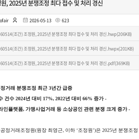
원, 2025년 분쟁조정 최다 접수 및 처리 경신
ofair
2026-05-13
623
260514(조간) 조정원, 2025년 분쟁조정 최다 접수 및 처리 경신.hwp(206KB)
260514(조간) 조정원, 2025년 분쟁조정 최다 접수 및 처리 경신.hwpx(201KB)
260514(조간) 조정원, 2025년 분쟁조정 최다 접수 및 처리 경신.pdf(369KB)
정거래 분쟁조정 최근 3년간 급증
수 건수 2024년 대비 17%, 2022년 대비 66% 증가 -
온라인플랫폼, 가맹사업거래 등 소상공인 관련 분쟁 크게 증가 -
공정거래조정원(원장 최영근, 이하 ‘조정원’)은 2025년 분쟁조