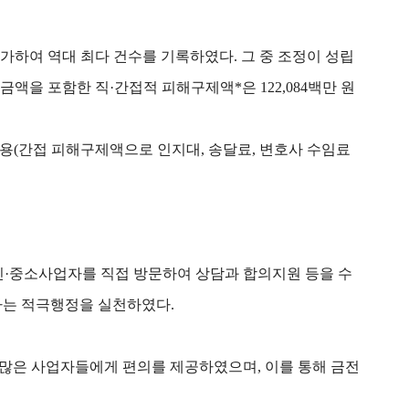
5% 증가하여 역대 최다 건수를 기록하였다. 그 중 조정이 성립
조정금액을 포함한 직·간접적 피해구제액*은 122,084백만 원
용(간접 피해구제액으로 인지대, 송달료, 변호사 수임료
인·중소사업자를 직접 방문하여 상담과 합의지원 등을 수
하는 적극행정을 실천하였다.
보다 많은 사업자들에게 편의를 제공하였으며, 이를 통해 금전