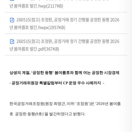
년 봄여름호 발간.hwp(2117KB)
260515(참고) 조정원, 공정거래 정기 간행물 공정한 동행 2026
년 봄여름호 발간.hwpx(1957KB)
260515(참고) 조정원, 공정거래 정기 간행물 공정한 동행 2026
년 봄여름호 발간.pdf(367KB)
상생의 계절, ‘공정한 동행’ 봄여름호와 함께 여는 공정한 시장경제
- 공정거래위원장 특별칼럼부터 CP 운영 우수 사례까지 -
한국공정거래조정원(원장 최영근, 이하 ‘조정원’)은 ‘2026년 봄여름
호 공정한 동행(9호)’을 발간하였다고 밝혔다.