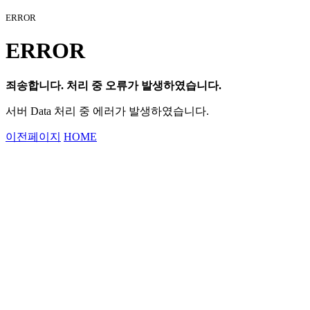
ERROR
ERROR
죄송합니다. 처리 중 오류가 발생하였습니다.
서버 Data 처리 중 에러가 발생하였습니다.
이전페이지
HOME